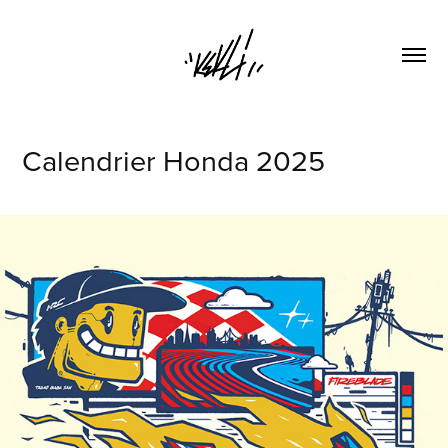
Calendrier Honda 2025