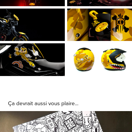
Ça devrait aussi vous plaire...
Colourink Book #2