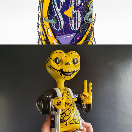
Mr Boner