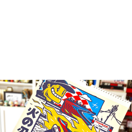
Calendrier Honda 2025