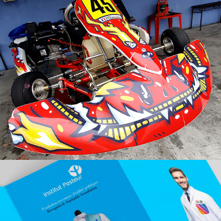
Karting custom
Institut Pasteur