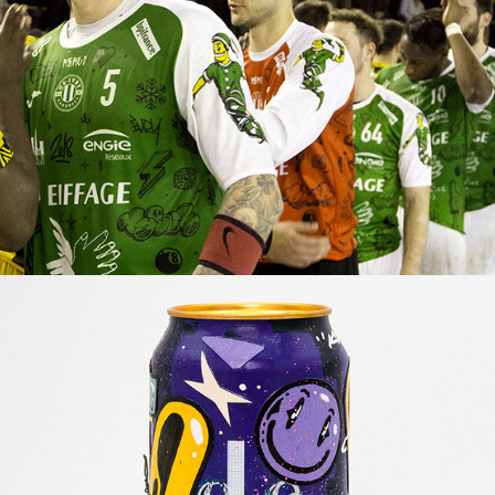
Terrain 8.6 Street in the can