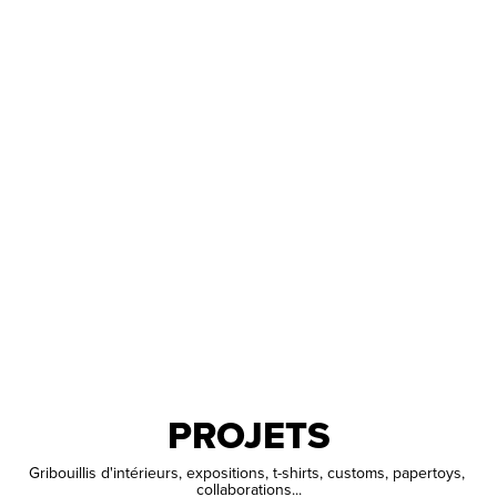
PROJETS
Gribouillis d'intérieurs, expositions, t-shirts, customs, papertoys, 
collaborations...