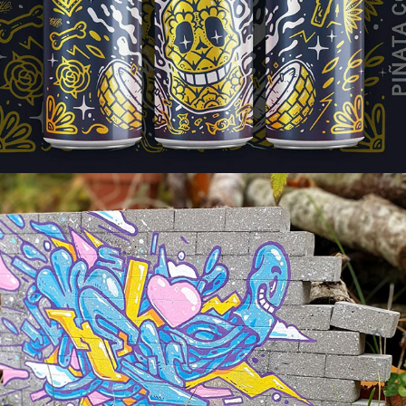
Small wall custom