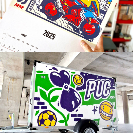
PUC Paris