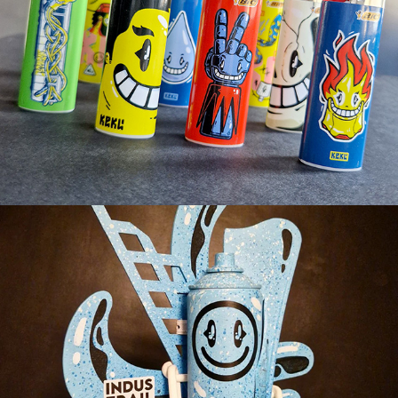
Trophée Industrail Vitry 2022