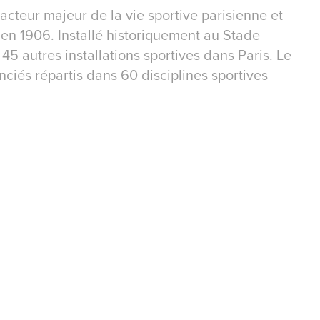
 acteur majeur de la vie sportive parisienne et
 en 1906. Installé historiquement au Stade
e 45 autres installations sportives dans Paris. Le
ciés répartis dans 60 disciplines sportives