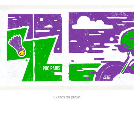
Sketch du projet