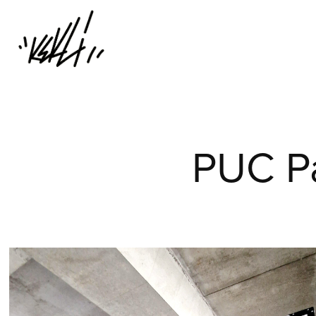
PUC Pa