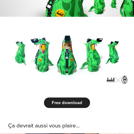
Free download
Ça devrait aussi vous plaire...